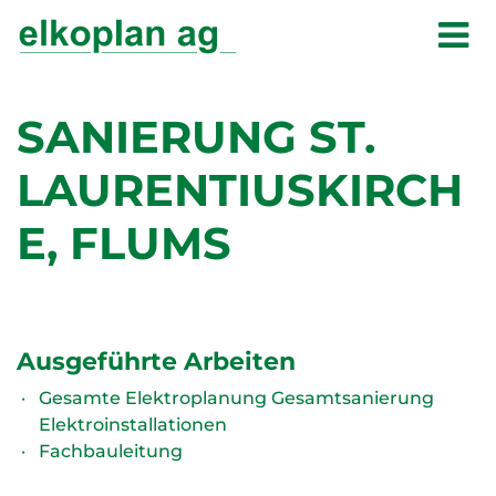
SANIERUNG ST.
LAURENTIUSKIRCH
E, FLUMS
Ausgeführte Arbeiten
Gesamte Elektroplanung Gesamtsanierung
Elektroinstallationen
Fachbauleitung