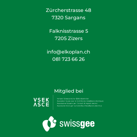
Zürcherstrasse 48
7320 Sargans
Falknisstrasse 5
7205 Zizers
info@elkoplan.ch
081 723 66 26
Mitglied bei