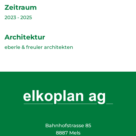
Zeitraum
2023 - 2025
Architektur
eberle & freuler architekten
Bahnhofstrasse 85
8887 Mels