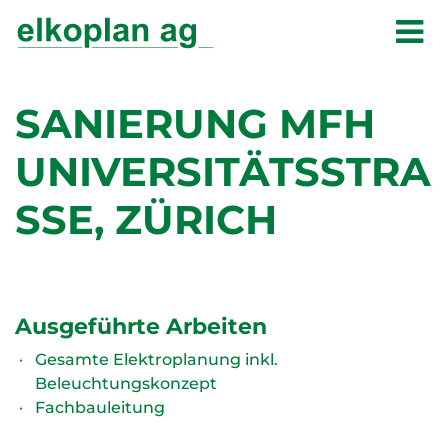
SANIERUNG MFH
UNIVERSITÄTSSTRA
SSE, ZÜRICH
Ausgeführte Arbeiten
Gesamte Elektroplanung inkl.
Beleuchtungskonzept
Fachbauleitung