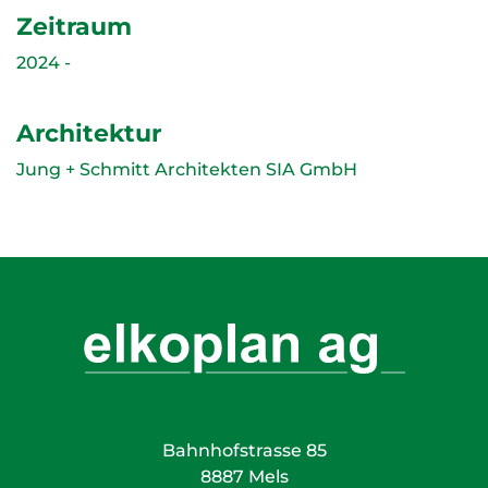
Zeitraum
2024 -
Architektur
Jung + Schmitt Architekten SIA GmbH
Bahnhofstrasse 85
8887 Mels