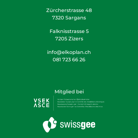
Zürcherstrasse 48
7320 Sargans
Falknisstrasse 5
7205 Zizers
info@elkoplan.ch
081 723 66 26
Mitglied bei