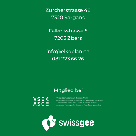
Zürcherstrasse 48
7320 Sargans
Falknisstrasse 5
7205 Zizers
info@elkoplan.ch
081 723 66 26
Mitglied bei