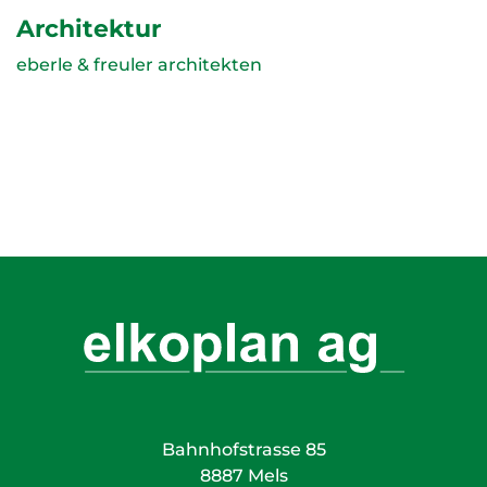
Architektur
eberle & freuler architekten
Bahnhofstrasse 85
8887 Mels