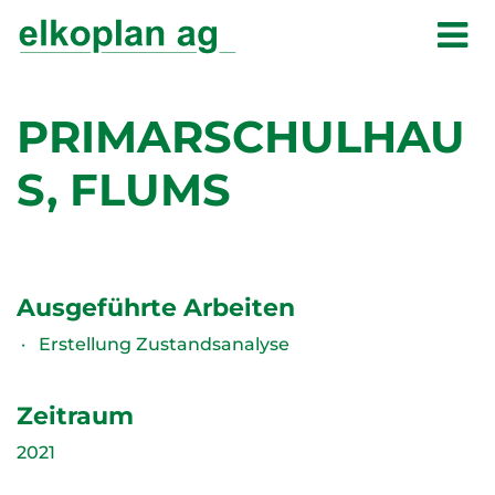
PRIMARSCHULHAU
S, FLUMS
Ausgeführte Arbeiten
Erstellung Zustandsanalyse
Zeitraum
2021