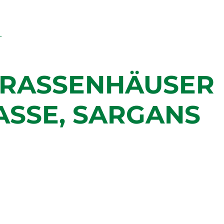
RRASSENHÄUSER
SSE, SARGANS