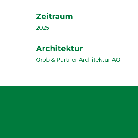
Zeitraum
2025 -
Architektur
Grob & Partner Architektur AG