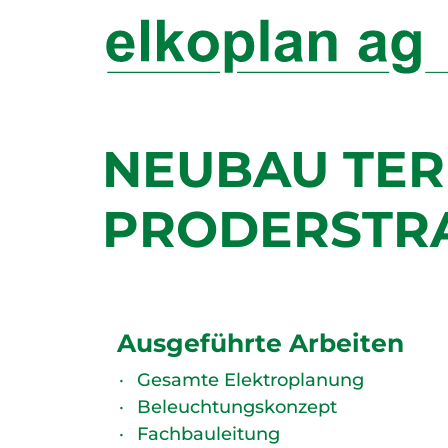
NEUBAU TE
PRODERSTRA
Ausgeführte Arbeiten
Gesamte Elektroplanung
Beleuchtungskonzept
Fachbauleitung