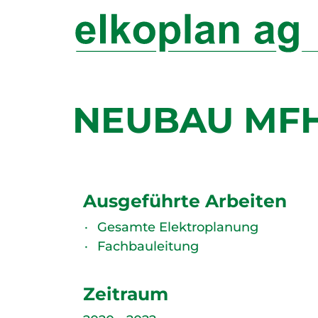
NEUBAU MFH
Ausgeführte Arbeiten
Gesamte Elektroplanung
Fachbauleitung
Zeitraum