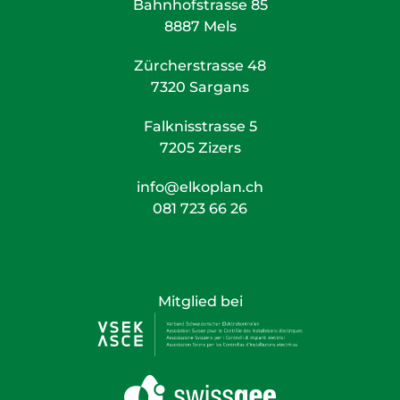
Bahnhofstrasse 85
8887 Mels
Zürcherstrasse 48
7320 Sargans
Falknisstrasse 5
7205 Zizers
info@elkoplan.ch
081 723 66 26
Mitglied bei