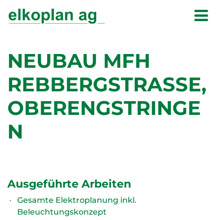
NEUBAU MFH
REBBERGSTRASSE,
OBERENGSTRINGE
N
Ausgeführte Arbeiten
Gesamte Elektroplanung inkl.
Beleuchtungskonzept