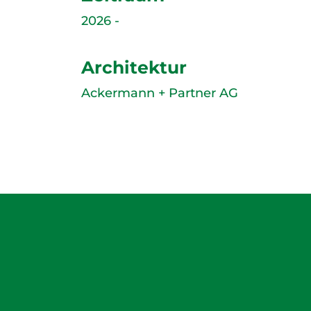
2026 -
Architektur
Ackermann + Partner AG