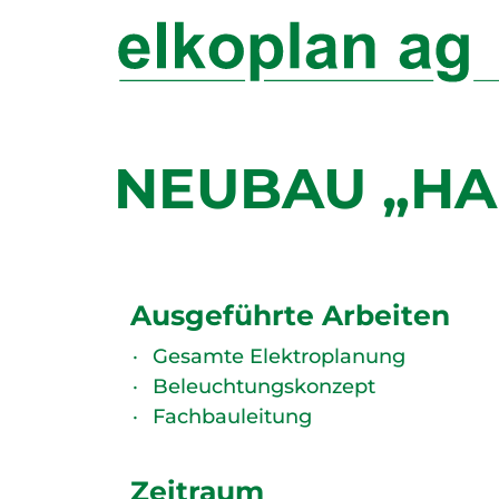
NEUBAU „HAU
Ausgeführte Arbeiten
Gesamte Elektroplanung
Beleuchtungskonzept
Fachbauleitung
Zeitraum