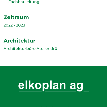
Fachbauleitung
Zeitraum
2022 - 2023
Architektur
Architekturbüro Atelier drü