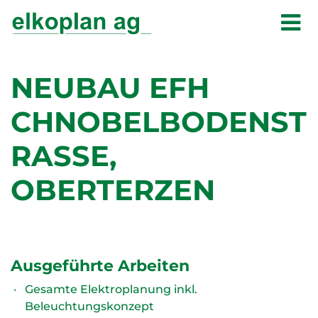
NEUBAU EFH
CHNOBELBODENST
RASSE,
OBERTERZEN
Ausgeführte Arbeiten
Gesamte Elektroplanung inkl.
Beleuchtungskonzept