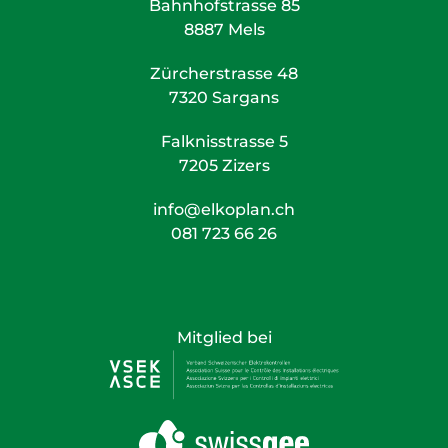
Bahnhofstrasse 85
8887 Mels
Zürcherstrasse 48
7320 Sargans
Falknisstrasse 5
7205 Zizers
info@elkoplan.ch
081 723 66 26
Mitglied bei