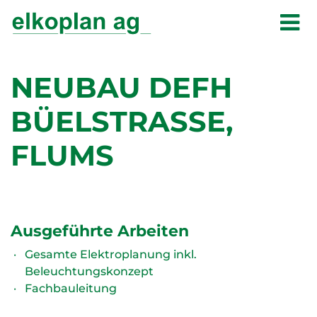
NEUBAU DEFH
BÜELSTRASSE,
FLUMS
Ausgeführte Arbeiten
Gesamte Elektroplanung inkl.
Beleuchtungskonzept
Fachbauleitung