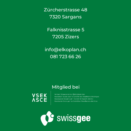
Zürcherstrasse 48
7320 Sargans
Falknisstrasse 5
7205 Zizers
info@elkoplan.ch
081 723 66 26
Mitglied bei