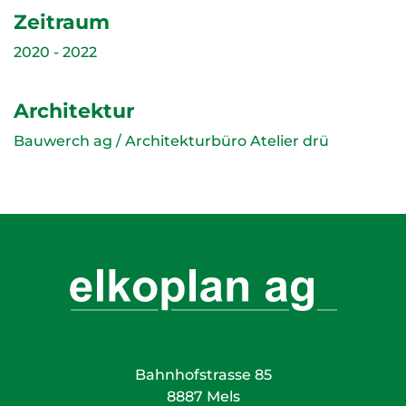
Zeitraum
2020 - 2022
Architektur
Bauwerch ag / Architekturbüro Atelier drü
Bahnhofstrasse 85
8887 Mels